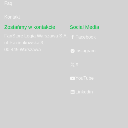
Faq
Kontakt
Zostańmy w kontakcie
Social Media
FanStore Legia Warszawa S.A.
Facebook
ul. Łazienkowska 3,
00-449 Warszawa
Instagram
X
YouTube
Linkedin