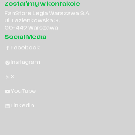
Zostańmy w kontakcie
FanStore Legia Warszawa S.A.
ul. Łazienkowska 3,
00-449 Warszawa
Social Media
Facebook
Instagram
X
YouTube
Linkedin