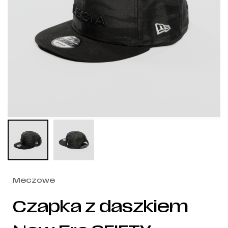
Meczowe
Czapka z daszkiem