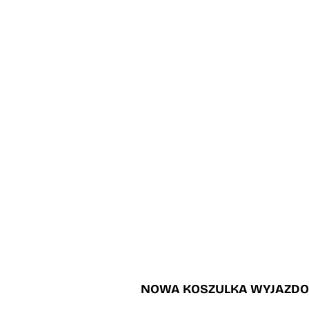
NOWA KOSZULKA WYJAZDOW