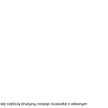
 się częścią drużyny, nosząc koszulkę z własnym