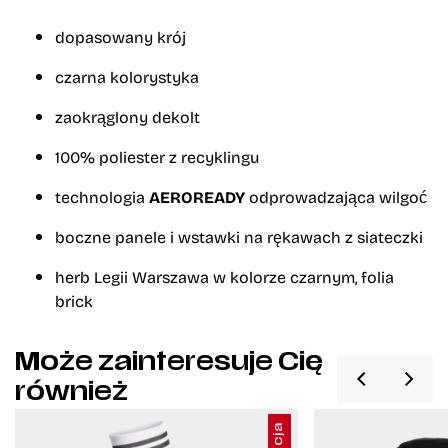
dopasowany krój
czarna kolorystyka
zaokrąglony dekolt
100% poliester z recyklingu
technologia
AEROREADY
odprowadzająca wilgoć
boczne panele i wstawki na rękawach z siateczki
herb Legii Warszawa w kolorze czarnym, folia
brick
Może zainteresuje Cię
również