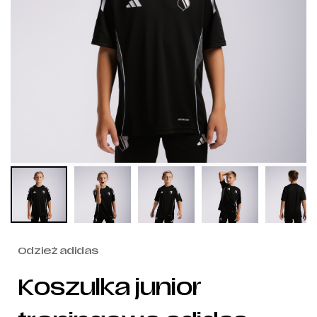
Odzież adidas
Koszulka junior