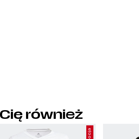
 Cię również