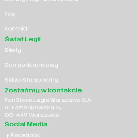
Faq
Kontakt
Świat Legii
Bilety
Bon podarunkowy
Sklep Stacjonarny
Zostańmy w kontakcie
FanStore Legia Warszawa S.A.
ul. Łazienkowska 3,
00-449 Warszawa
Social Media
Facebook