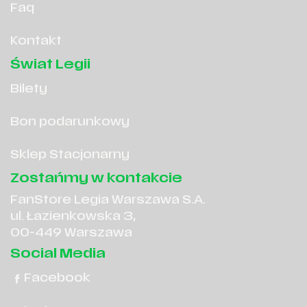
Faq
Kontakt
Świat Legii
Bilety
Bon podarunkowy
Sklep Stacjonarny
Zostańmy w kontakcie
FanStore Legia Warszawa S.A.
ul. Łazienkowska 3,
00-449 Warszawa
Social Media
Facebook