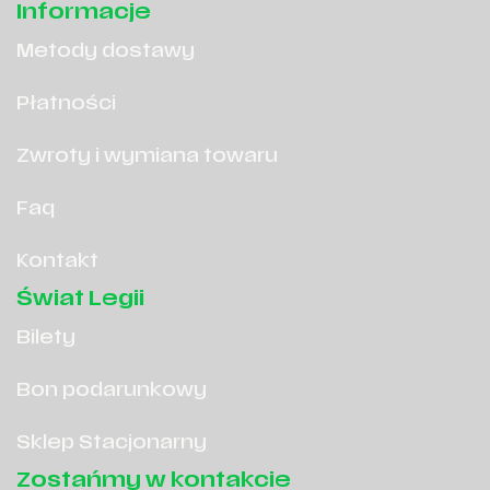
Informacje
Metody dostawy
Płatności
Zwroty i wymiana towaru
Faq
Kontakt
Świat Legii
Bilety
Bon podarunkowy
Sklep Stacjonarny
Zostańmy w kontakcie