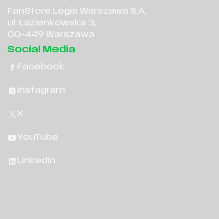
FanStore Legia Warszawa S.A.
ul. Łazienkowska 3,
00-449 Warszawa
Social Media
Facebook
Instagram
X
YouTube
Linkedin