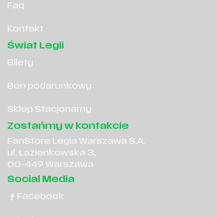
Faq
Kontakt
Świat Legii
Bilety
Bon podarunkowy
Sklep Stacjonarny
Zostańmy w kontakcie
FanStore Legia Warszawa S.A.
ul. Łazienkowska 3,
00-449 Warszawa
Social Media
Facebook