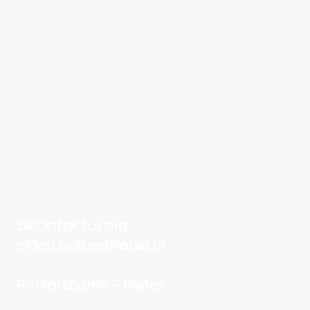
Skontaktuj się
sklep.online@legia.pl
Poniedziałek – Piątek