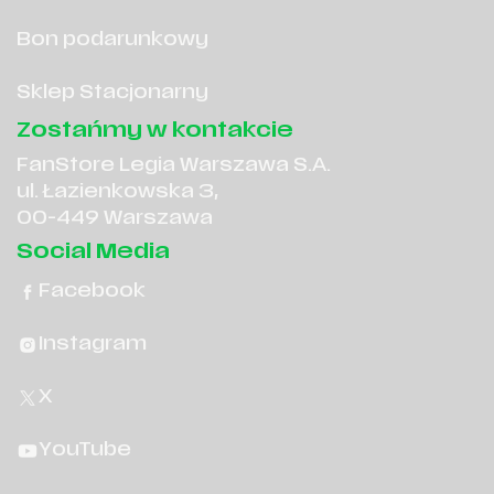
Bon podarunkowy
Sklep Stacjonarny
Zostańmy w kontakcie
FanStore Legia Warszawa S.A.
ul. Łazienkowska 3,
00-449 Warszawa
Social Media
Facebook
Instagram
X
YouTube