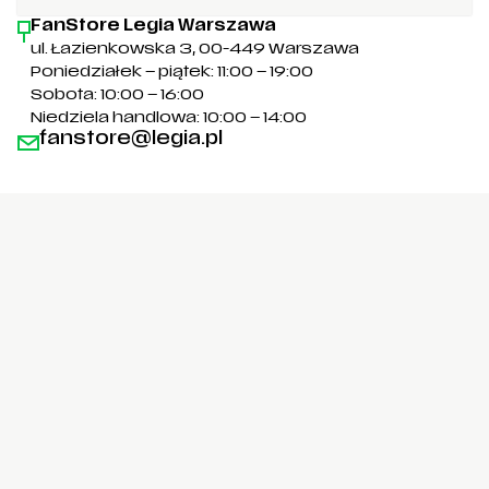
FanStore Legia Warszawa
ul. Łazienkowska 3, 00-449 Warszawa
Poniedziałek – piątek: 11:00 – 19:00
Sobota: 10:00 – 16:00
Niedziela handlowa: 10:00 – 14:00
fanstore@legia.pl