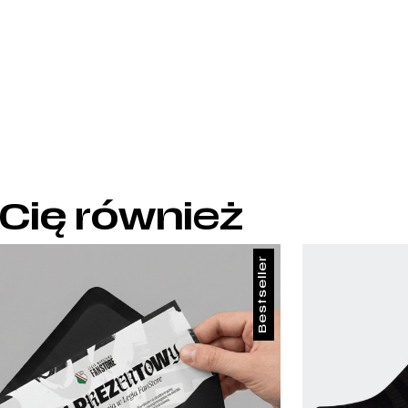
 Cię również
Bestseller