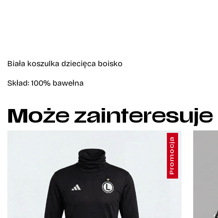
Biała koszulka dziecięca boisko
Skład: 100% bawełna
Może zainteresuje
Promocja