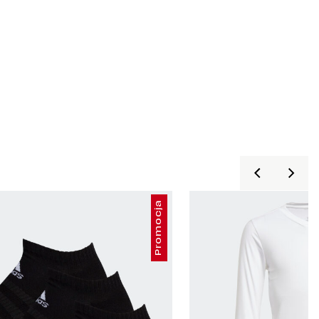
Promocja