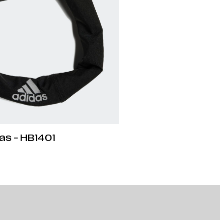
as - HB1401