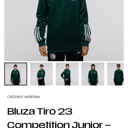
Odzież adidas
Bluza Tiro 23
Competition Junior –