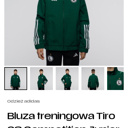
Odzież adidas
Bluza treningowa Tiro