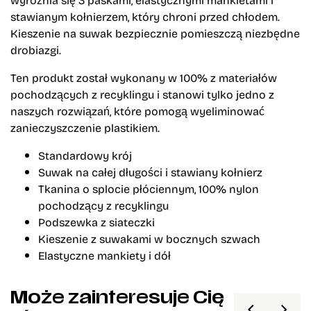
stawianym kołnierzem, który chroni przed chłodem.
Kieszenie na suwak bezpiecznie pomieszczą niezbędne
drobiazgi.
Ten produkt został wykonany w 100% z materiałów
pochodzących z recyklingu i stanowi tylko jedno z
naszych rozwiązań, które pomogą wyeliminować
zanieczyszczenie plastikiem.
Standardowy krój
Suwak na całej długości i stawiany kołnierz
Tkanina o splocie płóciennym, 100% nylon
pochodzący z recyklingu
Podszewka z siateczki
Kieszenie z suwakami w bocznych szwach
Elastyczne mankiety i dół
Może zainteresuje Cię