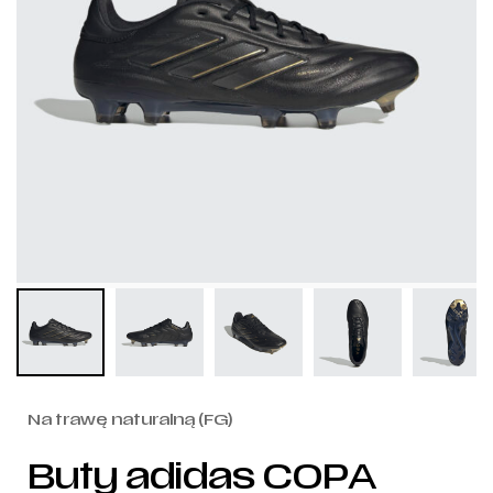
Na trawę naturalną (FG)
Buty adidas COPA