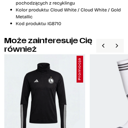
pochodzących z recyklingu
Kolor produktu: Cloud White / Cloud White / Gold
Metallic
Kod produktu: IG8710
Może zainteresuje Cię
również
Promocja