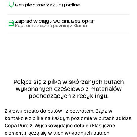
Bezpieczne zakupy online
Zapłać w ciągu 30 dni. Bez opłat
Kup teraz zapłać później z Klarna
Połącz się z piłką w skórzanych butach
wykonanych częściowo z materiałów
pochodzących z recyklingu.
Z głowy prosto do butów i z powrotem. Bądź w
kontakcie z piłką na każdym poziomie w butach adidas
Copa Pure 2. Wysokowydajne detale i klasyczne
elementy łączą się w tych wygodnych butach