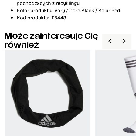
pochodzących z recyklingu
Kolor produktu: Ivory / Core Black / Solar Red
Kod produktu: IF5448
Może zainteresuje Cię
również