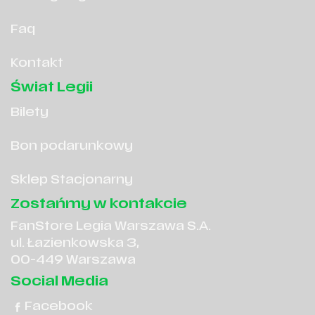
Faq
Kontakt
Świat Legii
Bilety
Bon podarunkowy
Sklep Stacjonarny
Zostańmy w kontakcie
FanStore Legia Warszawa S.A.
ul. Łazienkowska 3,
00-449 Warszawa
Social Media
Facebook