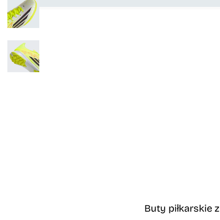
Buty piłkarskie