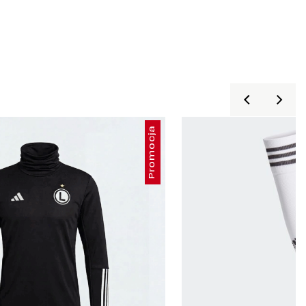
Promocja