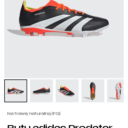
Na trawę naturalną (FG)