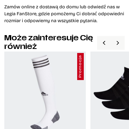
Zamów online z dostawą do domu lub odwiedź nas w
Legia FanStore, gdzie pomożemy Ci dobrać odpowiedni
rozmiar i odpowiemy na wszystkie pytania.
Może zainteresuje Cię
również
Promocja