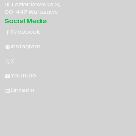
ul. Łazienkowska 3,
00-449 Warszawa
Social Media
Facebook
Instagram
X
YouTube
Linkedin