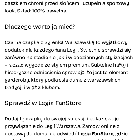
daszkiem chroni przed słońcem i uzupełnia sportowy
look. Skład: 100% bawełna.
Dlaczego warto ją mieć?
Czarna czapka z Syrenką Warszawską to wyjątkowy
dodatek dla każdego fana Legii. Świetnie sprawdzi się
zarówno na stadionie, jak i w codziennych stylizacjach
– łącząc wygodę ze stylem premium. Subtelne hafty i
historyczne odniesienia sprawiają, że jest to element
garderoby, który podkreśla dumę z warszawskich
tradycji i więź z klubem.
Sprawdź w Legia FanStore
Dodaj tę czapkę do swojej kolekcji i pokaż swoje
przywiązanie do Legii Warszawa. Zamów online z
dostawą do domu lub odwiedź
Legia FanStore
, gdzie