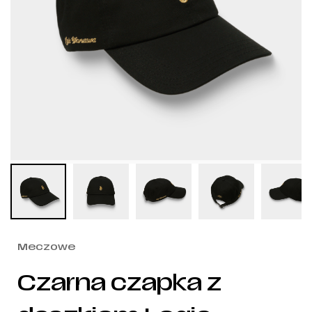
Meczowe
Czarna czapka z