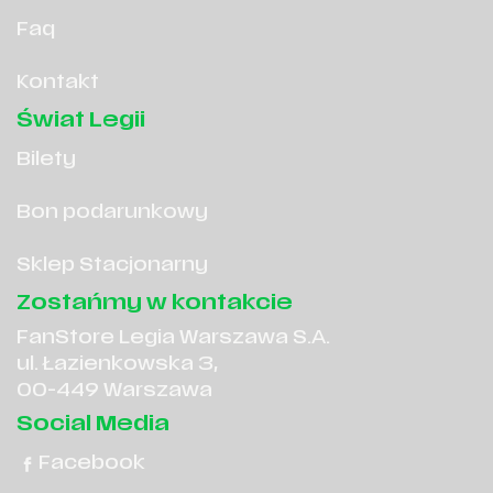
Faq
Kontakt
Świat Legii
Bilety
Bon podarunkowy
Sklep Stacjonarny
Zostańmy w kontakcie
FanStore Legia Warszawa S.A.
ul. Łazienkowska 3,
00-449 Warszawa
Social Media
Facebook