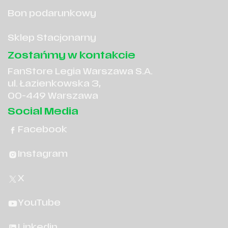
Bon podarunkowy
Sklep Stacjonarny
Zostańmy w kontakcie
FanStore Legia Warszawa S.A.
ul. Łazienkowska 3,
00-449 Warszawa
Social Media
Facebook
Instagram
X
YouTube