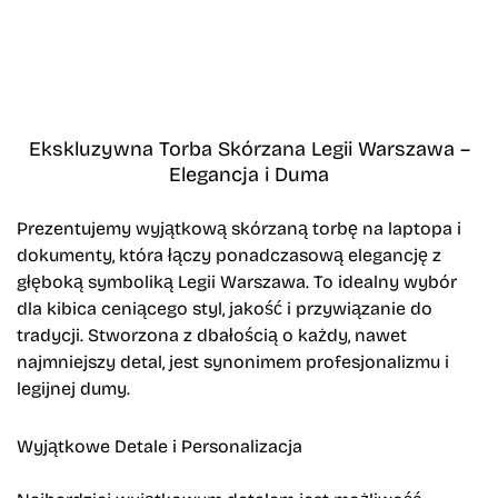
Ekskluzywna Torba Skórzana Legii Warszawa –
Elegancja i Duma
Prezentujemy wyjątkową
skórzaną torbę na laptopa i
dokumenty
, która łączy ponadczasową elegancję z
głęboką symboliką Legii Warszawa. To idealny wybór
dla kibica ceniącego styl, jakość i przywiązanie do
tradycji. Stworzona z dbałością o każdy, nawet
najmniejszy detal, jest synonimem profesjonalizmu i
legijnej dumy.
Wyjątkowe Detale i Personalizacja