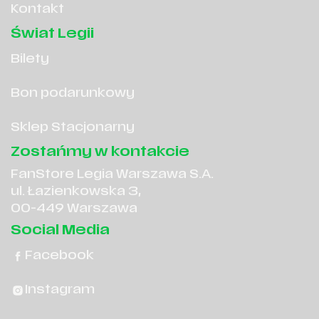
Kontakt
Świat Legii
Bilety
Bon podarunkowy
Sklep Stacjonarny
Zostańmy w kontakcie
FanStore Legia Warszawa S.A.
ul. Łazienkowska 3,
00-449 Warszawa
Social Media
Facebook
Instagram