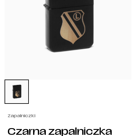
Zapalniczki
Czarna zapalniczka