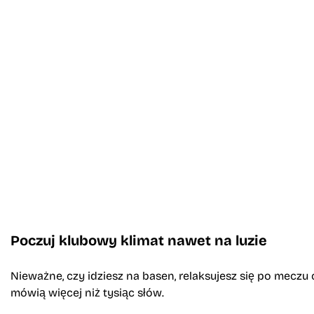
Poczuj klubowy klimat nawet na luzie
Nieważne, czy idziesz na basen, relaksujesz się po meczu
mówią więcej niż tysiąc słów.