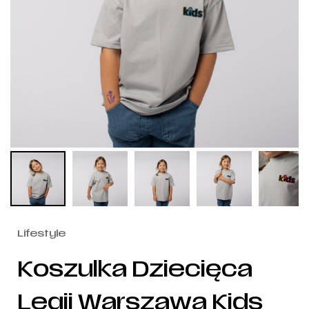
Lifestyle
Koszulka Dziecięca
Legii Warszawa Kids