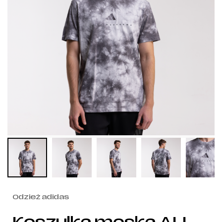
Odzież adidas