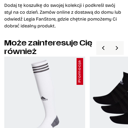
Dodaj tę koszulkę do swojej kolekcji i podkreśl swój
styl na co dzień. Zamów online z dostawą do domu lub
odwiedź Legia FanStore, gdzie chętnie pomożemy Ci
dobrać idealny produkt.
Może zainteresuje Cię
również
Promocja