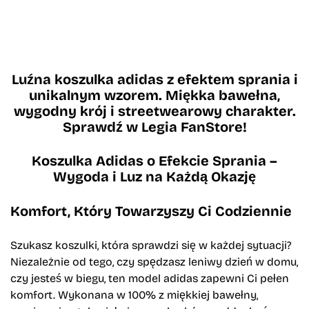
Luźna koszulka adidas z efektem sprania i
unikalnym wzorem. Miękka bawełna,
wygodny krój i streetwearowy charakter.
Sprawdź w Legia FanStore!
Koszulka Adidas o Efekcie Sprania –
Wygoda i Luz na Każdą Okazję
Komfort, Który Towarzyszy Ci Codziennie
Szukasz koszulki, która sprawdzi się w każdej sytuacji?
Niezależnie od tego, czy spędzasz leniwy dzień w domu,
czy jesteś w biegu, ten model adidas zapewni Ci pełen
komfort. Wykonana w 100% z miękkiej bawełny,