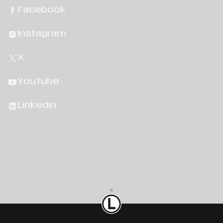
Facebook
Instagram
X
YouTube
Linkedin