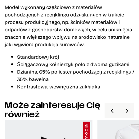
Model wykonany częściowo z materiałów
pochodzących z recyklingu odzyskanych w trakcie
procesu produkcyjnego, np. ścinków materiałów i
odpadów z gospodarstw domowych, w celu uniknięcia
znacznie większego wpływu na środowisko naturalne,
jaki wywiera produkcja surowców.
Standardowy krój
Ściągaczowy kołnierzyk polo z dwoma guzikami
Dzianina, 65% poliester pochodzący z recyklingu /
35% bawełna
Kontrastowa, wewnętrzna zakładka
Może zainteresuje Cię
również
Promocja