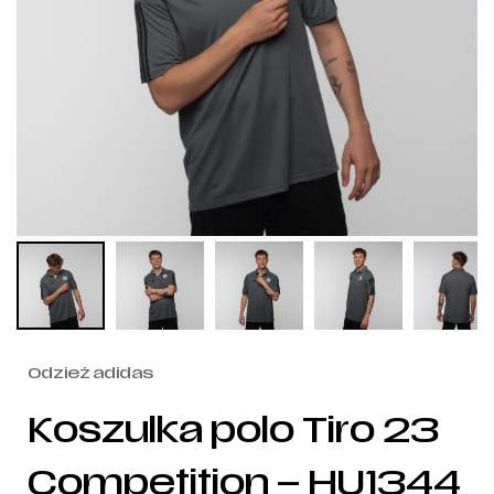
Odzież adidas
Koszulka polo Tiro 23
Competition – HU1344