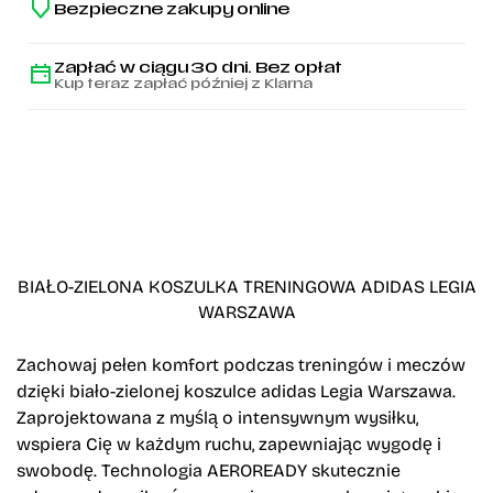
Bezpieczne zakupy online
Zapłać w ciągu 30 dni. Bez opłat
Kup teraz zapłać później z Klarna
BIAŁO-ZIELONA KOSZULKA TRENINGOWA ADIDAS LEGIA
WARSZAWA
Zachowaj pełen komfort podczas treningów i meczów
dzięki biało-zielonej koszulce adidas Legia Warszawa.
Zaprojektowana z myślą o intensywnym wysiłku,
wspiera Cię w każdym ruchu, zapewniając wygodę i
swobodę. Technologia AEROREADY skutecznie