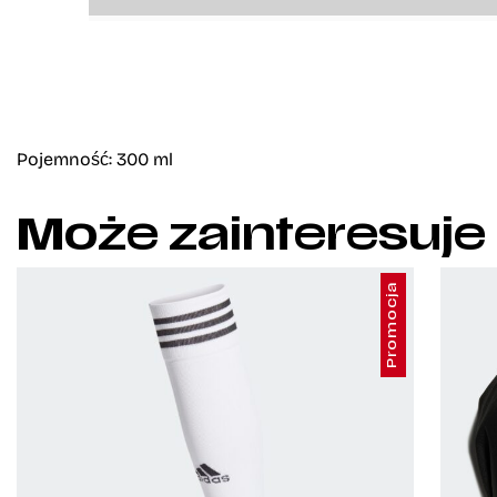
Pojemność: 300 ml
Może zainteresuje
Promocja