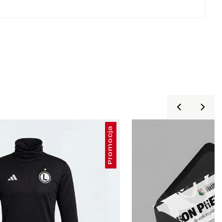
Promocja