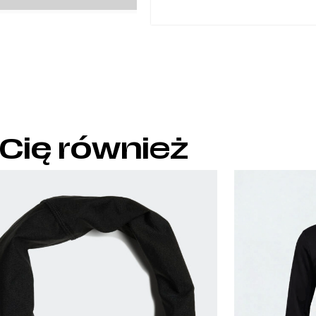
 Cię również