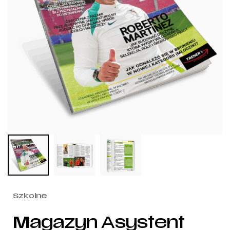
Szkolne
Magazyn Asystent