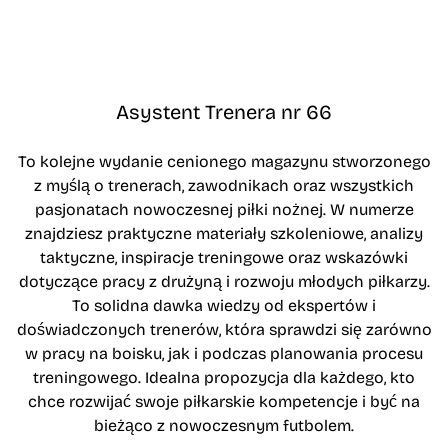
Asystent Trenera nr 66
To kolejne wydanie cenionego magazynu stworzonego
z myślą o trenerach, zawodnikach oraz wszystkich
pasjonatach nowoczesnej piłki nożnej. W numerze
znajdziesz praktyczne materiały szkoleniowe, analizy
taktyczne, inspiracje treningowe oraz wskazówki
dotyczące pracy z drużyną i rozwoju młodych piłkarzy.
To solidna dawka wiedzy od ekspertów i
doświadczonych trenerów, która sprawdzi się zarówno
w pracy na boisku, jak i podczas planowania procesu
treningowego. Idealna propozycja dla każdego, kto
chce rozwijać swoje piłkarskie kompetencje i być na
bieżąco z nowoczesnym futbolem.