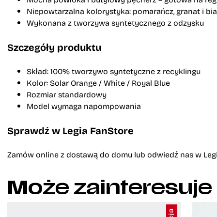
Niepowtarzalna kolorystyka: pomarańcz, granat i bia
Wykonana z tworzywa syntetycznego z odzysku
Szczegóły produktu
Skład: 100% tworzywo syntetyczne z recyklingu
Kolor: Solar Orange / White / Royal Blue
Rozmiar standardowy
Model wymaga napompowania
Sprawdź w Legia FanStore
Zamów online z dostawą do domu lub odwiedź nas w Legia F
Może zainteresuje