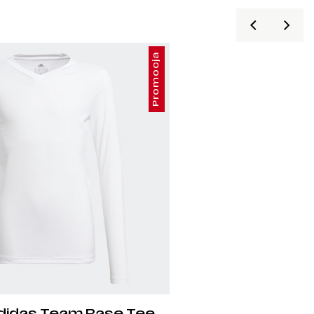
Promocja