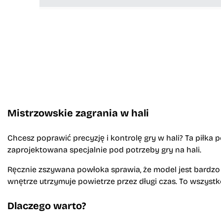
Mistrzowskie zagrania w hali
Chcesz poprawić precyzję i kontrolę gry w hali? Ta piłka p
zaprojektowana specjalnie pod potrzeby gry na hali.
Ręcznie zszywana powłoka sprawia, że model jest bardzo t
wnętrze utrzymuje powietrze przez długi czas. To wszyst
Dlaczego warto?