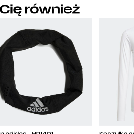
 Cię również