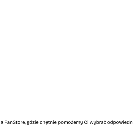
a FanStore, gdzie chętnie pomożemy Ci wybrać odpowiedni