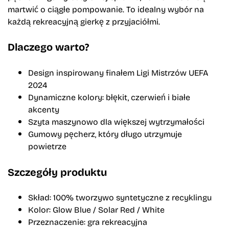
martwić o ciągłe pompowanie. To idealny wybór na
każdą rekreacyjną gierkę z przyjaciółmi.
Dlaczego warto?
Design inspirowany finałem Ligi Mistrzów UEFA
2024
Dynamiczne kolory: błękit, czerwień i białe
akcenty
Szyta maszynowo dla większej wytrzymałości
Gumowy pęcherz, który długo utrzymuje
powietrze
Szczegóły produktu
Skład: 100% tworzywo syntetyczne z recyklingu
Kolor: Glow Blue / Solar Red / White
Przeznaczenie: gra rekreacyjna