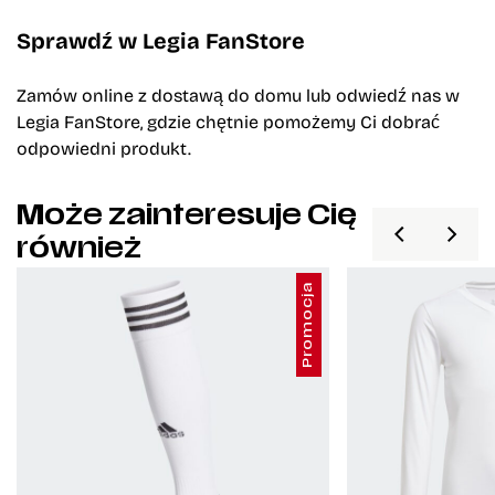
Sprawdź w Legia FanStore
Zamów online z dostawą do domu lub odwiedź nas w
Legia FanStore, gdzie chętnie pomożemy Ci dobrać
odpowiedni produkt.
Może zainteresuje Cię
również
Promocja