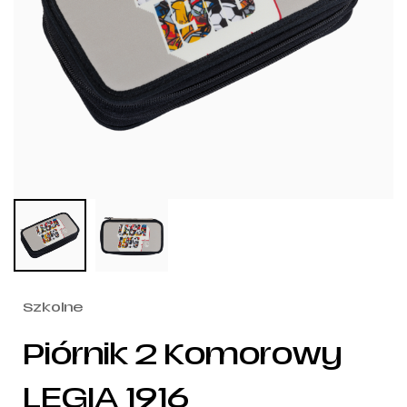
Szkolne
Piórnik 2 Komorowy
LEGIA 1916