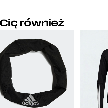
 Cię również