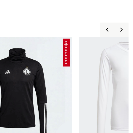
Promocja