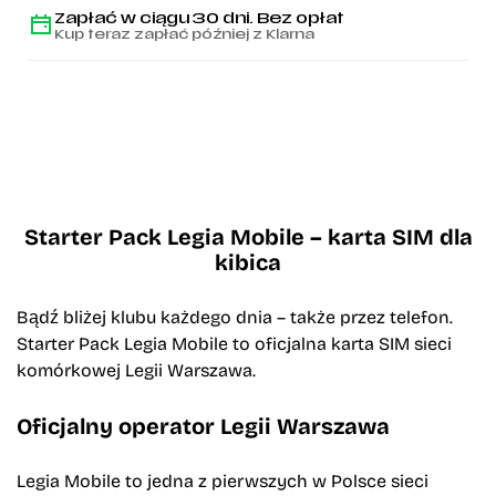
Zapłać w ciągu 30 dni. Bez opłat
Kup teraz zapłać później z Klarna
Starter Pack Legia Mobile – karta SIM dla
kibica
Bądź bliżej klubu każdego dnia – także przez telefon.
Starter Pack Legia Mobile to oficjalna karta SIM sieci
komórkowej Legii Warszawa.
Oficjalny operator Legii Warszawa
Legia Mobile to jedna z pierwszych w Polsce sieci