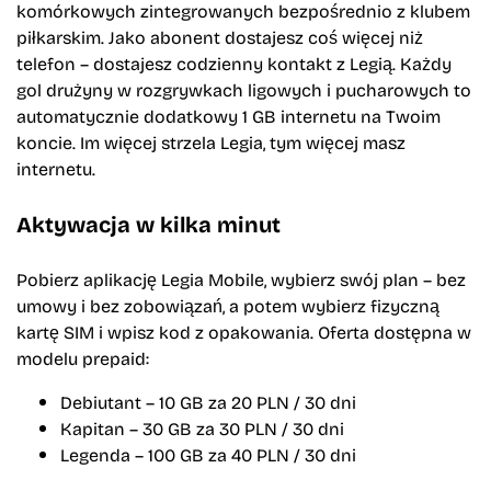
komórkowych zintegrowanych bezpośrednio z klubem
piłkarskim. Jako abonent dostajesz coś więcej niż
telefon – dostajesz codzienny kontakt z Legią. Każdy
gol drużyny w rozgrywkach ligowych i pucharowych to
automatycznie dodatkowy 1 GB internetu na Twoim
koncie. Im więcej strzela Legia, tym więcej masz
internetu.
Aktywacja w kilka minut
Pobierz aplikację Legia Mobile, wybierz swój plan – bez
umowy i bez zobowiązań, a potem wybierz fizyczną
kartę SIM i wpisz kod z opakowania. Oferta dostępna w
modelu prepaid:
Debiutant – 10 GB za 20 PLN / 30 dni
Kapitan – 30 GB za 30 PLN / 30 dni
Legenda – 100 GB za 40 PLN / 30 dni