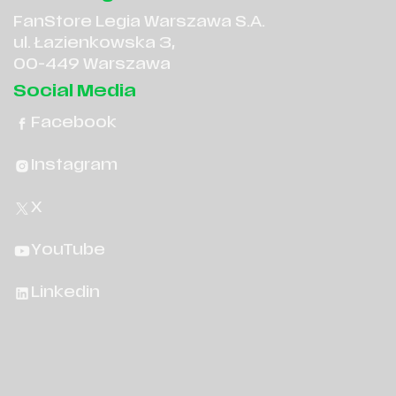
FanStore Legia Warszawa S.A.
ul. Łazienkowska 3,
00-449 Warszawa
Social Media
Facebook
Instagram
X
YouTube
Linkedin