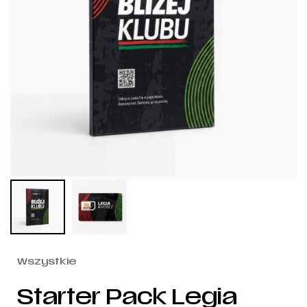
Wszystkie
Starter Pack Legia