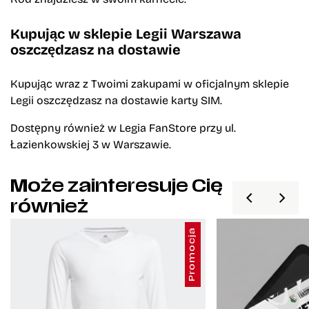
Kupując w sklepie Legii Warszawa
oszczędzasz na dostawie
Kupując wraz z Twoimi zakupami w oficjalnym sklepie
Legii oszczędzasz na dostawie karty SIM.
Dostępny również w Legia FanStore przy ul.
Łazienkowskiej 3 w Warszawie.
Może zainteresuje Cię
również
Promocja