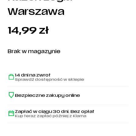
Warszawa
14,99
zł
Brak w magazynie
14 dni na zwrot
Sprawdź dostępność w sklepie
Bezpieczne zakupy online
Zapłać w ciągu 30 dni. Bez opłat
Kup teraz zapłać później z Klarna