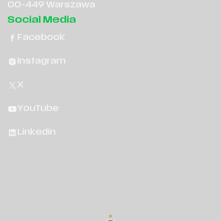
00-449 Warszawa
Social Media
Facebook
Instagram
X
YouTube
Linkedin