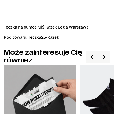
Teczka na gumce Miś Kazek Legia Warszawa
Kod towaru: Teczka25-Kazek
Może zainteresuje Cię
również