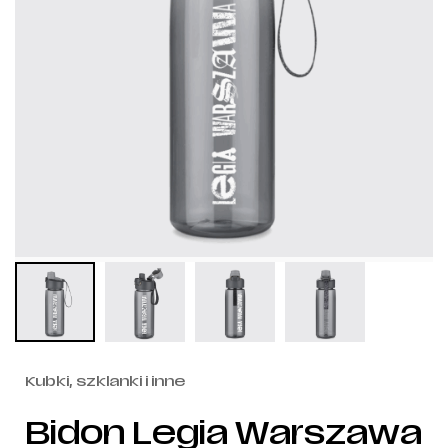
Kubki, szklanki i inne
Bidon Legia Warszawa