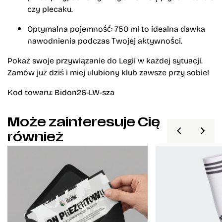
czy plecaku.
Optymalna pojemność:
750 ml to idealna dawka
nawodnienia podczas Twojej aktywności.
Pokaż swoje przywiązanie do Legii w każdej sytuacji.
Zamów już dziś i miej ulubiony klub zawsze przy sobie!
Kod towaru: Bidon26-LW-sza
Może zainteresuje Cię
również