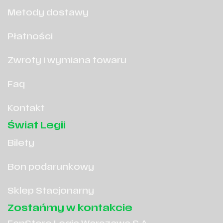
Metody dostawy
Płatności
Zwroty i wymiana towaru
Faq
Kontakt
Świat Legii
Bilety
Bon podarunkowy
Sklep Stacjonarny
Zostańmy w kontakcie