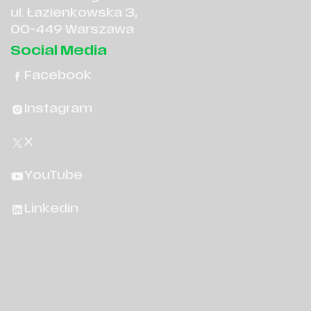
ul. Łazienkowska 3,
00-449 Warszawa
Social Media
Facebook
Instagram
X
YouTube
Linkedin