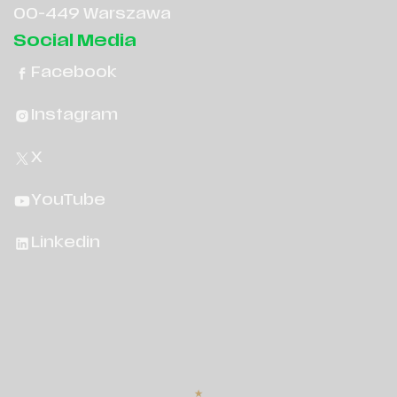
00-449 Warszawa
Social Media
Facebook
Instagram
X
YouTube
Linkedin