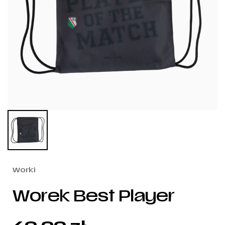
Worki
Worek Best Player