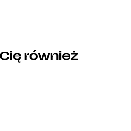
 Cię również