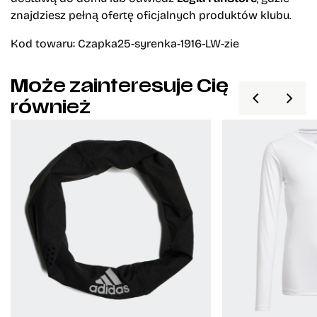
znajdziesz pełną ofertę oficjalnych produktów klubu.
Kod towaru: Czapka25-syrenka-1916-LW-zie
Może zainteresuje Cię
również