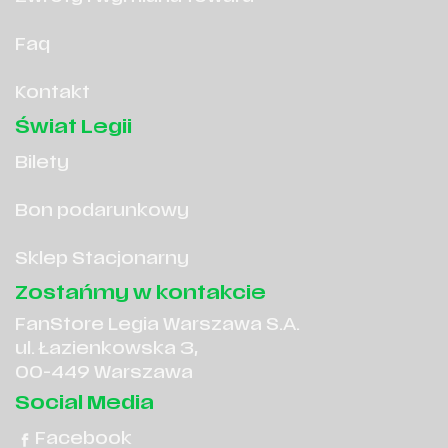
Faq
Kontakt
Świat Legii
Bilety
Bon podarunkowy
Sklep Stacjonarny
Zostańmy w kontakcie
FanStore Legia Warszawa S.A.
ul. Łazienkowska 3,
00-449 Warszawa
Social Media
Facebook