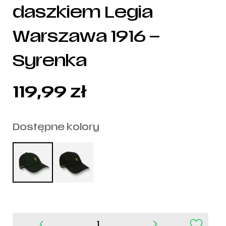
daszkiem Legia
Warszawa 1916 –
Syrenka
119,99
zł
Dostępne kolory