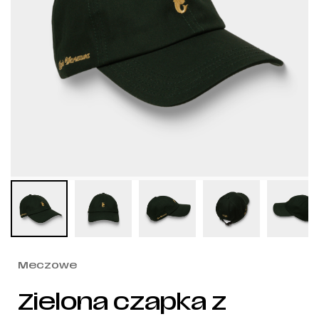
Meczowe
Zielona czapka z