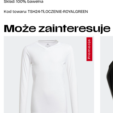
Skład: 100% bawełna
Kod towaru: TSH24-TŁOCZENIE-ROYALGREEN
Może zainteresuje
Promocja