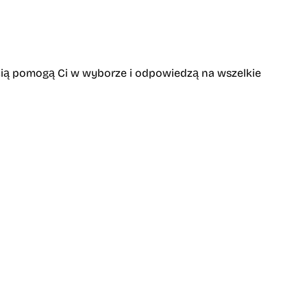
ścią pomogą Ci w wyborze i odpowiedzą na wszelkie