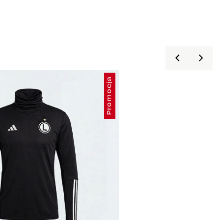
Promocja