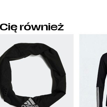
 Cię również