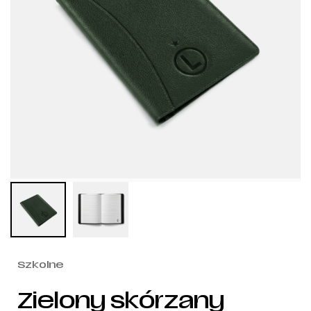
Szkolne
Zielony skórzany