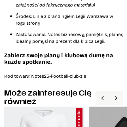
zależności od faktycznego materiału)
Środek:
Linie z brandingiem Legii Warszawa w
rogu strony
Zastosowanie:
Notes biznesowy, pamiętnik, planer,
idealny pomysł na prezent dla kibica Legii.
Zabierz swoje plany i klubową dumę na
każde spotkanie.
Kod towaru: Notes25-Football-club-zie
Może zainteresuje Cię
również
Promocja