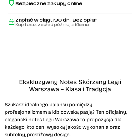
Bezpieczne zakupy online
Zapłać w ciągu 30 dni. Bez opłat
Kup teraz zapłać później z Klarna
Ekskluzywny Notes Skórzany Legii
Warszawa – Klasa i Tradycja
Szukasz idealnego balansu pomiędzy
profesjonalizmem a kibicowską pasją? Ten oficjalny,
elegancki notes Legii Warszawa to propozycja dla
każdego, kto ceni wysoką jakość wykonania oraz
subtelny, prestiżowy design.