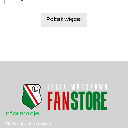
Pokaż więcej
Informacje
Metody dostawy