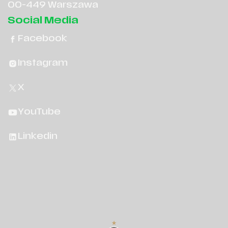
00-449 Warszawa
Social Media
Facebook
Instagram
X
YouTube
Linkedin