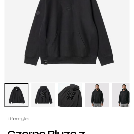
Lifestyle