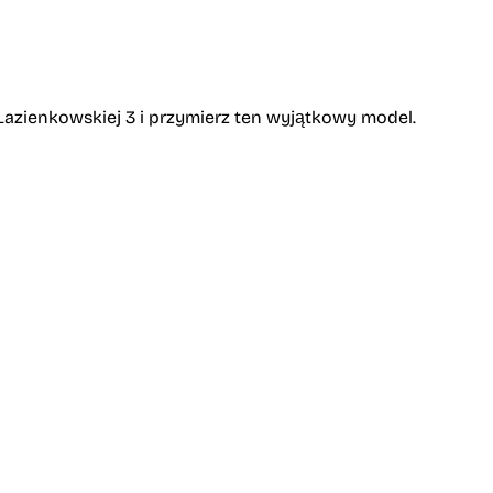
Łazienkowskiej 3 i przymierz ten wyjątkowy model.