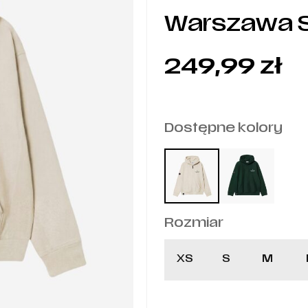
Warszawa S
249,99
zł
Dostępne kolory
Rozmiar
XS
S
M