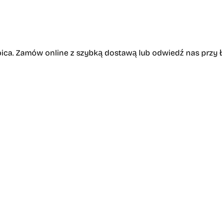
ibica. Zamów online z szybką dostawą lub odwiedź nas przy 