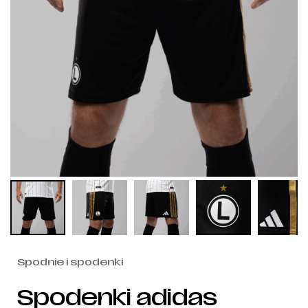
Spodnie i spodenki
Spodenki adidas