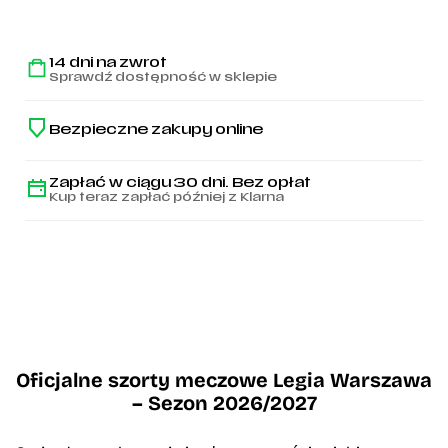
14 dni na zwrot
Sprawdź dostępność w sklepie
Bezpieczne zakupy online
Zapłać w ciągu 30 dni. Bez opłat
Kup teraz zapłać później z Klarna
Oficjalne szorty meczowe Legia Warszawa
– Sezon 2026/2027