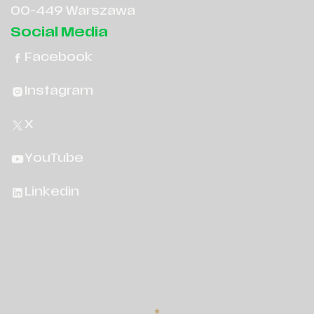
00-449 Warszawa
Social Media
Facebook
Instagram
X
YouTube
Linkedin