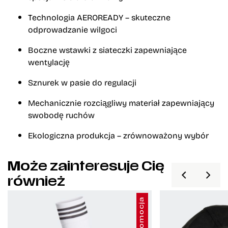
Technologia AEROREADY – skuteczne
odprowadzanie wilgoci
Boczne wstawki z siateczki zapewniające
wentylację
Sznurek w pasie do regulacji
Mechanicznie rozciągliwy materiał zapewniający
swobodę ruchów
Ekologiczna produkcja – zrównoważony wybór
Może zainteresuje Cię
również
Promocja