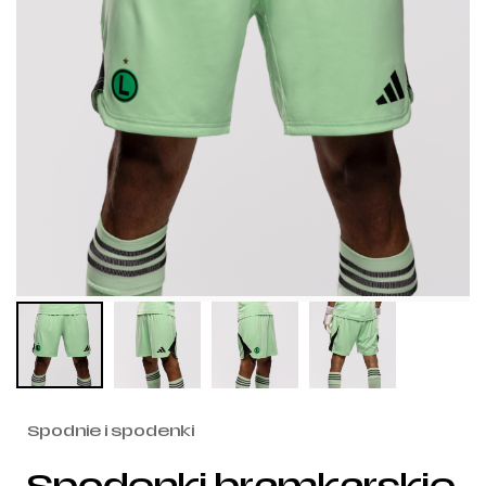
Spodnie i spodenki