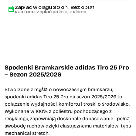
Zapłać w ciągu 30 dni. Bez opłat
Kup teraz zapłać później z Klarna
Spodenki Bramkarskie adidas Tiro 25 Pro
– Sezon 2025/2026
Stworzone z myślą o nowoczesnym bramkarzu,
spodenki adidas Tiro 25 Pro na sezon 2025/2026 to
połączenie wydajności, komfortu i troski o środowisko.
Wykonane w 100% z poliestru pochodzącego z
recyklingu, zapewniają doskonałe dopasowanie i pełną
swobodę ruchów dzięki elastycznemu materiałowi typu
mechanical stretch.