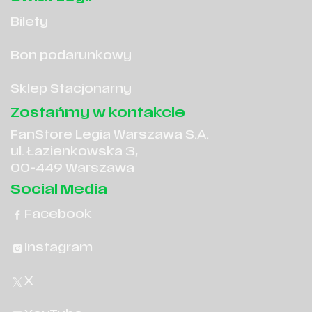
Bilety
Bon podarunkowy
Sklep Stacjonarny
Zostańmy w kontakcie
FanStore Legia Warszawa S.A.
ul. Łazienkowska 3,
00-449 Warszawa
Social Media
Facebook
Instagram
X