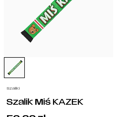
Szaliki
Szalik Miś KAZEK